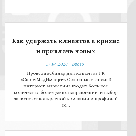
Как удержать клиентов в кризис
и привлечь новых
17.04.2020
Видео
Провела вебинар для клиентов ГК
«СпортМедИмпорт». Основные тезисы: В
интернет-маркетинг входит большое
количество более узких направлений, и выбор
зависит от конкретной компании и профилей
ее…