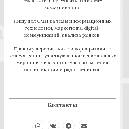
технологии и улучшать интернет-
коммуникации.
Пишу для СМИ на темы информационных
технологий, маркетинга, digital-
коммуникаций, анализа рынков.
Провожу персональные и корпоративные
консультации, участвую в профессиональных
мероприятиях. Автор курса повышения
квалификации и ряда тренингов.
Контакты