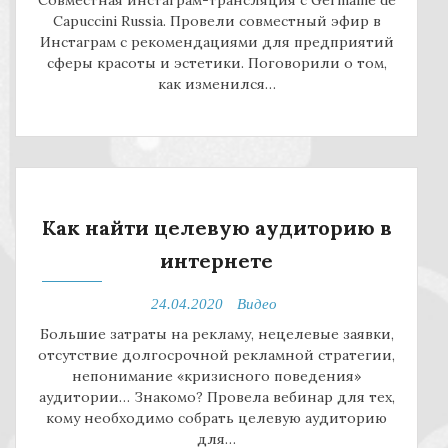
Совместная инстаграм-трансляция с Germaine de
Capuccini Russia. Провели совместный эфир в
Инстаграм с рекомендациями для предприятий
сферы красоты и эстетики. Поговорили о том,
как изменился…
Как найти целевую аудиторию в
интернете
24.04.2020
Видео
Большие затраты на рекламу, нецелевые заявки,
отсутствие долгосрочной рекламной стратегии,
непонимание «кризисного поведения»
аудитории… Знакомо? Провела вебинар для тех,
кому необходимо собрать целевую аудиторию
для…