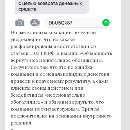
Новые клиенты компании получили
уведомление, что их заказы
расформированы в соответствии со
статьей 1102 ГК РФ, а именно «Обязанность
вернуть неосновательное обогащение».
Получилось так, что это не ошибка
компании и ее недальновидные действия
привели к плачевному результату, а сами
клиенты своим действием или
бездействием «неосновательно
обогатились» и обязаны вернуть то, что
компания посчитает нужным. Причем
исключительно на основании внутреннего
решения.