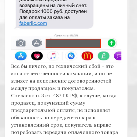
Все бы ничего, но технический сбой – это
зона ответственности компании, и он не
влияет на исполнение договоренностей
между продавцом и покупателем.
Согласно п. 3 ст. 487 ГК РФ, в случае, когда
продавец, получивший сумму
предварительной оплаты, не исполняет
обязанность по передаче товара в
установленный срок, покупатель вправе
потребовать передачи оплаченного товара