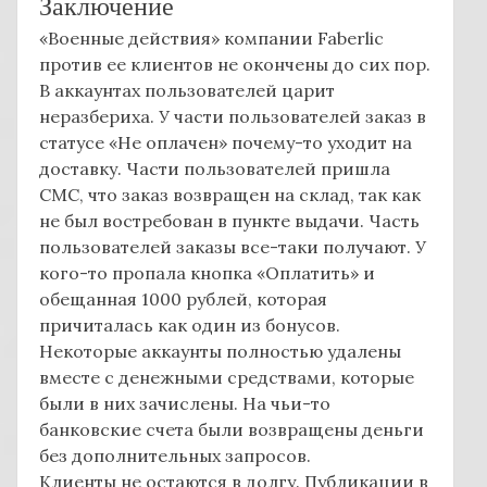
Заключение
«Военные действия» компании Faberlic
против ее клиентов не окончены до сих пор.
В аккаунтах пользователей царит
неразбериха. У части пользователей заказ в
статусе «Не оплачен» почему-то уходит на
доставку. Части пользователей пришла
СМС, что заказ возвращен на склад, так как
не был востребован в пункте выдачи. Часть
пользователей заказы все-таки получают. У
кого-то пропала кнопка «Оплатить» и
обещанная 1000 рублей, которая
причиталась как один из бонусов.
Некоторые аккаунты полностью удалены
вместе с денежными средствами, которые
были в них зачислены. На чьи-то
банковские счета были возвращены деньги
без дополнительных запросов.
Клиенты не остаются в долгу. Публикации в