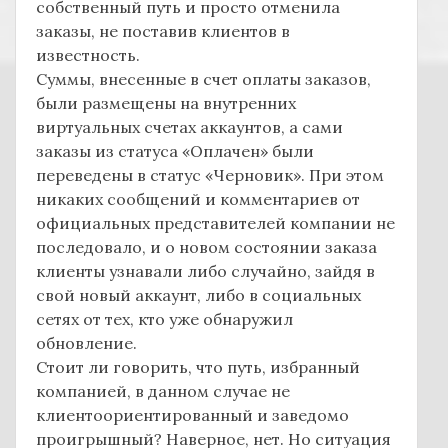
собственный путь и просто отменила
заказы, не поставив клиентов в
известность.
Суммы, внесенные в счет оплаты заказов,
были размещены на внутренних
виртуальных счетах аккаунтов, а сами
заказы из статуса «Оплачен» были
переведены в статус «Черновик». При этом
никаких сообщений и комментариев от
официальных представителей компании не
последовало, и о новом состоянии заказа
клиенты узнавали либо случайно, зайдя в
свой новый аккаунт, либо в социальных
сетях от тех, кто уже обнаружил
обновление.
Стоит ли говорить, что путь, избранный
компанией, в данном случае не
клиентоориентированный и заведомо
проигрышный? Наверное, нет. Но ситуация