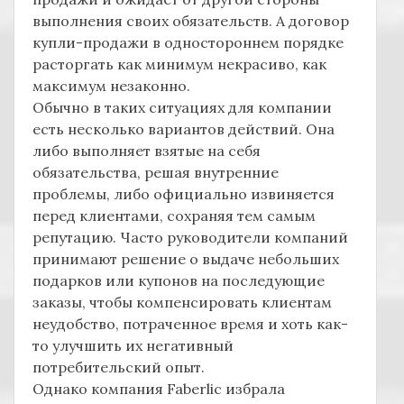
выполнения своих обязательств. А договор
купли-продажи в одностороннем порядке
расторгать как минимум некрасиво, как
максимум незаконно.
Обычно в таких ситуациях для компании
есть несколько вариантов действий. Она
либо выполняет взятые на себя
обязательства, решая внутренние
проблемы, либо официально извиняется
перед клиентами, сохраняя тем самым
репутацию. Часто руководители компаний
принимают решение о выдаче небольших
подарков или купонов на последующие
заказы, чтобы компенсировать клиентам
неудобство, потраченное время и хоть как-
то улучшить их негативный
потребительский опыт.
Однако компания Faberlic избрала