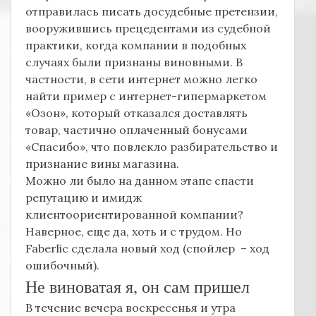
отправилась писать досудебные претензии,
вооружившись прецедентами из судебной
практики, когда компании в подобных
случаях были признаны виновными. В
частности, в сети интернет можно легко
найти пример с интернет-гипермаркетом
«Озон», который отказался доставлять
товар, частично оплаченный бонусами
«Спасибо», что повлекло разбирательство и
признание вины магазина.
Можно ли было на данном этапе спасти
репутацию и имидж
клиентоориентированной компании?
Наверное, еще да, хоть и с трудом. Но
Faberlic сделала новый ход (спойлер – ход
ошибочный).
Не виноватая я, он сам пришел
В течение вечера воскресенья и утра