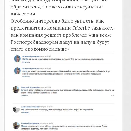
обратитесь», – советовала консультант
Анастасия.
Особенно интересно было увидеть, как
представитель компании Faberlic заявляет,
как компания решает проблемы: «ща всем
Роспотребнадзорам дадут на лапу и будут
спать спокойно дальше».