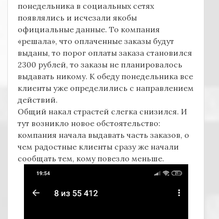
понедельника в социальных сетях
появлялись и исчезали якобы
официальные данные. То компания
«решала», что оплаченные заказы будут
выданы, то порог оплаты заказа становился
2300 рублей, то заказы не планировалось
выдавать никому. К обеду понедельника все
клиенты уже определились с направлением
действий.
Общий накал страстей слегка снизился. И
тут возникло новое обстоятельство:
компания начала выдавать часть заказов, о
чем радостные клиенты сразу же начали
сообщать тем, кому повезло меньше.