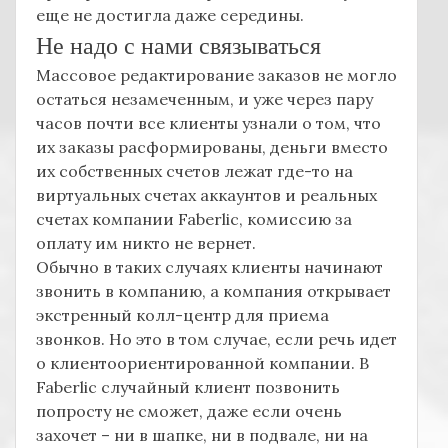
еще не достигла даже середины.
Не надо с нами связываться
Массовое редактирование заказов не могло
остаться незамеченным, и уже через пару
часов почти все клиенты узнали о том, что
их заказы расформированы, деньги вместо
их собственных счетов лежат где-то на
виртуальных счетах аккаунтов и реальных
счетах компании Faberlic, комиссию за
оплату им никто не вернет.
Обычно в таких случаях клиенты начинают
звонить в компанию, а компания открывает
экстренный колл-центр для приема
звонков. Но это в том случае, если речь идет
о клиентоориентированной компании. В
Faberlic случайный клиент позвонить
попросту не сможет, даже если очень
захочет – ни в шапке, ни в подвале, ни на