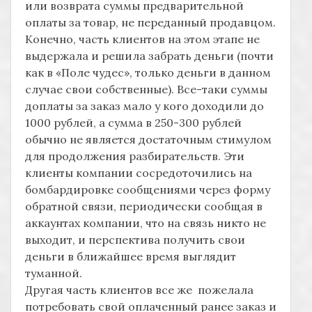
или возврата суммы предварительной
оплаты за товар, не переданный продавцом.
Конечно, часть клиентов на этом этапе не
выдержала и решила забрать деньги (почти
как в «Поле чудес», только деньги в данном
случае свои собственные). Все-таки суммы
доплаты за заказ мало у кого доходили до
1000 рублей, а сумма в 250-300 рублей
обычно не является достаточным стимулом
для продолжения разбирательств. Эти
клиенты компании сосредоточились на
бомбардировке сообщениями через форму
обратной связи, периодически сообщая в
аккаунтах компании, что на связь никто не
выходит, и перспектива получить свои
деньги в ближайшее время выглядит
туманной.
Другая часть клиентов все же пожелала
потребовать свой оплаченный ранее заказ и