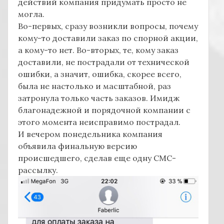
действий компания придумать просто не
могла.
Во-первых, сразу возникли вопросы, почему
кому-то доставили заказ по спорной акции,
а кому-то нет. Во-вторых, те, кому заказ
доставили, не пострадали от технической
ошибки, а значит, ошибка, скорее всего,
была не настолько и масштабной, раз
затронула только часть заказов. Имидж
благонадежной и порядочной компании с
этого момента неисправимо пострадал.
И вечером понедельника компания
объявила финальную версию
происшедшего, сделав еще одну СМС-
рассылку.