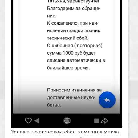
Узнав о техническом сбое, компания могла