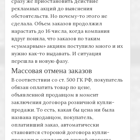
сразу же приостановить действие
рекламных акций до выяснения
обстоятельств. Но почему-то этого не
сделала. Объем заказов продолжил
нарастать до 16 числа, когда компания
вдруг поняла, что заказов по таким
«суммарным» акциям поступило много и их
нужно как-то выдавать. И ситуация
перешла в новую фазу.
Массовая отмена заказов
В соответствии со ст. 500 ГК РФ, покупатель
обязан оплатить товар по цене,
объявленной продавцом в момент
заключения договора розничной купли-
продажи. То есть, какая бы цена ни была
названа продавцом, покупатель,
оплативший заказ, автоматически
становится стороной договора купли-
продажи и ожидает от другой стороны