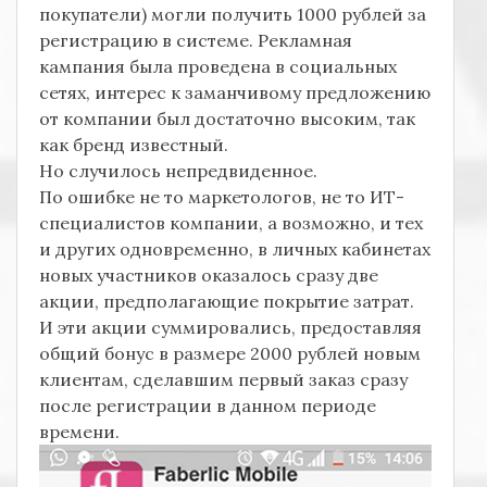
покупатели) могли получить 1000 рублей за
регистрацию в системе. Рекламная
кампания была проведена в социальных
сетях, интерес к заманчивому предложению
от компании был достаточно высоким, так
как бренд известный.
Но случилось непредвиденное.
По ошибке не то маркетологов, не то ИТ-
специалистов компании, а возможно, и тех
и других одновременно, в личных кабинетах
новых участников оказалось сразу две
акции, предполагающие покрытие затрат.
И эти акции суммировались, предоставляя
общий бонус в размере 2000 рублей новым
клиентам, сделавшим первый заказ сразу
после регистрации в данном периоде
времени.