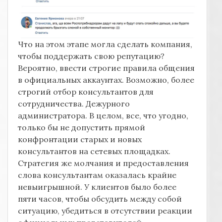
Что на этом этапе могла сделать компания,
чтобы поддержать свою репутацию?
Вероятно, ввести строгие правила общения
в официальных аккаунтах. Возможно, более
строгий отбор консультантов для
сотрудничества. Дежурного
администратора. В целом, все, что угодно,
только бы не допустить прямой
конфронтации старых и новых
консультантов на сетевых площадках.
Стратегия же молчания и предоставления
слова консультантам оказалась крайне
невыигрышной. У клиентов было более
пяти часов, чтобы обсудить между собой
ситуацию, убедиться в отсутствии реакции