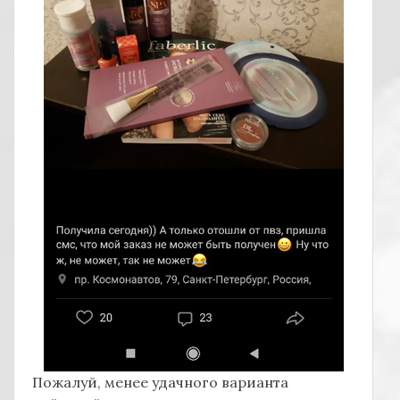
Пожалуй, менее удачного варианта