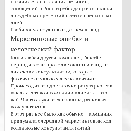
накалился до создания петиции,
сообщений в Роспотребнадзор и отправки
досудебных претензий всего за несколько
дней.
Разбираем ситуацию и делаем выводы.
Маркетинговые ошибки и
человеческий фактор
Как и любая другая компания, Faberlic
периодически проводит акции и скидки
для своих консультантов, которые
фактически являются ее клиентами.
Происходит это достаточно регулярно, так
как для сетевой компании клиенты – это
всё. Часто случаются и акции для новых
консультантов.
В этот раз все было как обычно – компания
придумала очередной маркетинговый ход,
когда новые консультанты (читай