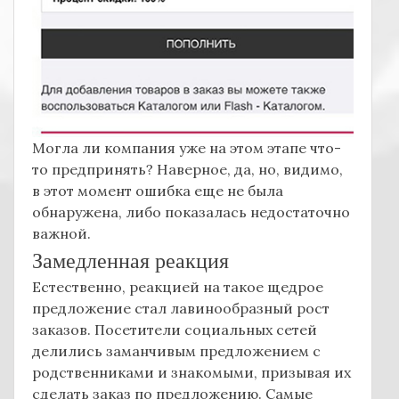
Могла ли компания уже на этом этапе что-
то предпринять? Наверное, да, но, видимо,
в этот момент ошибка еще не была
обнаружена, либо показалась недостаточно
важной.
Замедленная реакция
Естественно, реакцией на такое щедрое
предложение стал лавинообразный рост
заказов. Посетители социальных сетей
делились заманчивым предложением с
родственниками и знакомыми, призывая их
сделать заказ по предложению. Самые