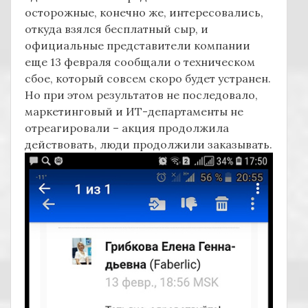
осторожные, конечно же, интересовались,
откуда взялся бесплатный сыр, и
официальные представители компании
еще 13 февраля сообщали о техническом
сбое, который совсем скоро будет устранен.
Но при этом результатов не последовало,
маркетинговый и ИТ-департаменты не
отреагировали – акция продолжила
действовать, люди продолжили заказывать.