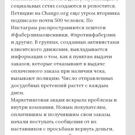
социальных сетях создаются и репостятся.
Петицию на Change.org еще утром вторника
подписало почти 500 человек. По
Инстаграм распространяются хештеги
#фаберликмошенники, #противфаберлик
и другие. В группах, созданных активистами
клиентского движения, выкладывается
информация о том, как к пунктам выдачи
заказов, которые отказывают в выдаче
оплаченного заказа при наличии чека,
вызывают полицию. Число отправленных
досудебных претензий растет с каждым
днем.
Маркетинговая акция вскрыла проблемы и
внутри компании. Новым покупателям,
оплатившим и получившим свои заказы,
начали поступать сообщения от их
наставников с просьбами вернуть деньги,