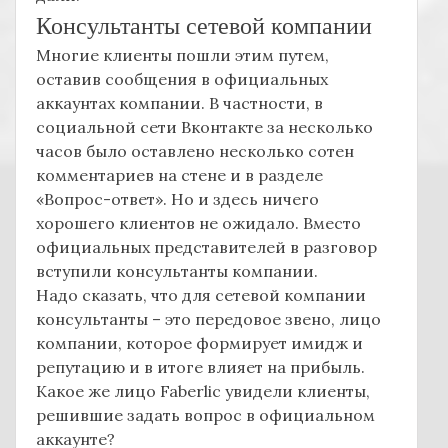
Консультанты сетевой компании
Многие клиенты пошли этим путем,
оставив сообщения в официальных
аккаунтах компании. В частности, в
социальной сети Вконтакте за несколько
часов было оставлено несколько сотен
комментариев на стене и в разделе
«Вопрос-ответ». Но и здесь ничего
хорошего клиентов не ожидало. Вместо
официальных представителей в разговор
вступили консультанты компании.
Надо сказать, что для сетевой компании
консультанты – это передовое звено, лицо
компании, которое формирует имидж и
репутацию и в итоге влияет на прибыль.
Какое же лицо Faberlic увидели клиенты,
решившие задать вопрос в официальном
аккаунте?