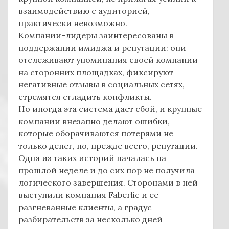
взаимодействию с аудиторией,
практически невозможно.
Компании-лидеры заинтересованы в
поддержании имиджа и репутации: они
отслеживают упоминания своей компании
на сторонних площадках, фиксируют
негативные отзывы в социальных сетях,
стремятся сгладить конфликты.
Но иногда эта система дает сбой, и крупные
компании внезапно делают ошибки,
которые оборачиваются потерями не
только денег, но, прежде всего, репутации.
Одна из таких историй началась на
прошлой неделе и до сих пор не получила
логического завершения. Сторонами в ней
выступили компания Faberlic и ее
разгневанные клиенты, а градус
разбирательств за несколько дней