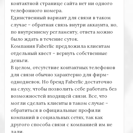
контактной странице сайта нет ни одного
телефонного номера.
Единственный вариант для связи в таком
случае – обратная связь внутри аккаунта, но,
по внутреннему регламенту, ответа можно
было ждать в течение суток.
Компания Faberlic предложила клиентам
отдельный квест – вернуть собственные
деньги.
В целом, отсутствие контактных телефонов
для связи обычно характерно для фирм-
однодневок. Но бренд Faberlic достаточно
на слуху, чтобы позволить себе работать без
возможностей входящей связи. Все, что
могли сделать клиенты в таком случае –
обратиться в официальные профили
компаний в социальных сетях, так как
другого способа связи с компанией им не
дали.