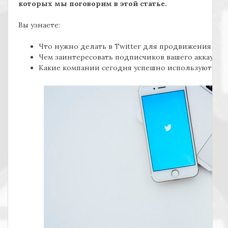
которых мы поговорим в этой статье.
Вы узнаете:
Что нужно делать в Twitter для продвижения ком
Чем заинтересовать подписчиков вашего аккаунта.
Какие компании сегодня успешно используют Twit