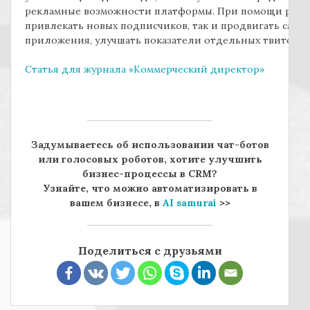
рекламные возможности платформы. При помощи рекла
привлекать новых подписчиков, так и продвигать сайт
приложения, улучшать показатели отдельных твитов.
Статья для журнала «Коммерческий директор»
Задумываетесь об использовании чат-ботов
или голосовых роботов, хотите улучшить
бизнес-процессы в CRM?
Узнайте, что можно автоматизировать в
вашем бизнесе, в
AI samurai
>>
Поделиться с друзьями