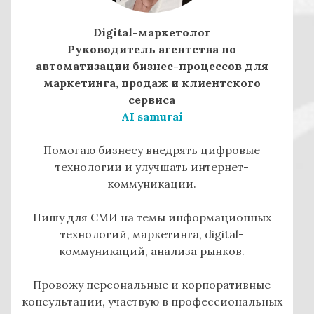
Digital-маркетолог
Руководитель агентства по
автоматизации бизнес-процессов для
маркетинга, продаж и клиентского
сервиса
AI samurai
Помогаю бизнесу внедрять цифровые
технологии и улучшать интернет-
коммуникации.
Пишу для СМИ на темы информационных
технологий, маркетинга, digital-
коммуникаций, анализа рынков.
Провожу персональные и корпоративные
консультации, участвую в профессиональных