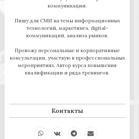
коммуникации.
Пишу для СМИ на темы информационных
технологий, маркетинга, digital-
коммуникаций, анализа рынков.
Провожу персональные и корпоративные
консультации, участвую в профессиональных
мероприятиях. Автор курса повышения
квалификации и ряда тренингов.
Контакты