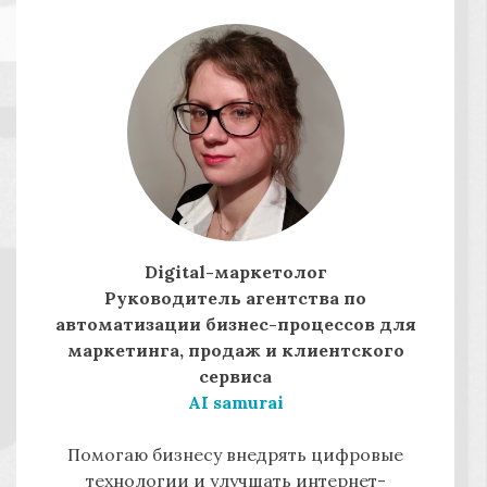
Digital-маркетолог
Руководитель агентства по
автоматизации бизнес-процессов для
маркетинга, продаж и клиентского
сервиса
AI samurai
Помогаю бизнесу внедрять цифровые
технологии и улучшать интернет-