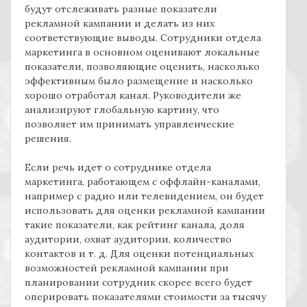
будут отслеживать разные показатели
рекламной кампании и делать из них
соответствующие выводы. Сотрудники отдела
маркетинга в основном оценивают локальные
показатели, позволяющие оценить, насколько
эффективным было размещение и насколько
хорошо отработал канал. Руководители же
анализируют глобальную картину, что
позволяет им принимать управленческие
решения.
Если речь идет о сотруднике отдела
маркетинга, работающем с оффлайн-каналами,
например с радио или телевидением, он будет
использовать для оценки рекламной кампании
такие показатели, как рейтинг канала, доля
аудитории, охват аудитории, количество
контактов и т. д. Для оценки потенциальных
возможностей рекламной кампании при
планировании сотрудник скорее всего будет
оперировать показателями стоимости за тысячу