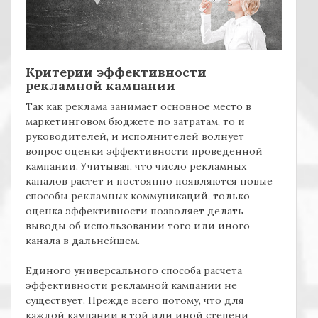
Критерии эффективности
рекламной кампании
Так как реклама занимает основное место в
маркетинговом бюджете по затратам, то и
руководителей, и исполнителей волнует
вопрос оценки эффективности проведенной
кампании. Учитывая, что число рекламных
каналов растет и постоянно появляются новые
способы рекламных коммуникаций, только
оценка эффективности позволяет делать
выводы об использовании того или иного
канала в дальнейшем.
Единого универсального способа расчета
эффективности рекламной кампании не
существует. Прежде всего потому, что для
каждой кампании в той или иной степени