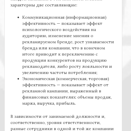
характерны две составляющие:
Коммуникационная (информационная)
эффективность — показывает эффект
психологического воздействия на
аудиторию, изменение мнения о
рекламируемом бренде, рост узнаваемости
бренда или компании, что в конечном
итоге приводит к переключению с
продукции конкурентов на продукцию
рекламодателя, либо росту лояльности и
увеличению частоты потребления;
Экономическая (коммерческая, торговая)
эффективность — показывает эффект от
рекламной кампании, выраженный в
финансовых показателях: объемы продаж,
маржа, выручка, прибыль.
В зависимости от занимаемой должности и,
соответственно, уровня ответственности,
разные сотрудники в одной и той же компании