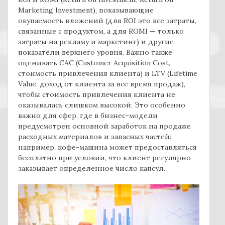
Marketing Investment), показывающие
окупаемость вложений (для ROI это все затраты,
связанные с продуктом, а для ROMI — только
затраты на рекламу и маркетинг) и другие
показатели верхнего уровня. Важно также
оценивать CAC (Customer Acquisition Cost,
стоимость привлечения клиента) и LTV (Lifetime
Value, доход от клиента за все время продаж),
чтобы стоимость привлечения клиента не
оказывалась слишком высокой. Это особенно
важно для сфер, где в бизнес-модели
предусмотрен основной заработок на продаже
расходных материалов и запасных частей:
например, кофе-машина может предоставляться
бесплатно при условии, что клиент регулярно
заказывает определенное число капсул.