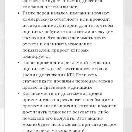
сделать, не будет понятно, достигла
компания целей или нет.
Также перед началом кампании изучают
коммерческую отчетность или проводят
исследование аудитории для того, чтобы
оценить требуемые показатели в текущем
состоянии. Это позволяет иметь точку
отсчета и оценивать изменение
показателей, прирост которых
планируется.
После проведения рекламной кампании
оценивается ее эффективность с точки
зрения достижения KPI. Если есть
статистика по прошлым периодам, можно
провести сравнение в динамике.
В зависимости от достижения целей,
ориентируясь на результаты, необходимо
провести анализ причин, которые помогли
достигнуть планового результата, либо
помешали его получить. Этот анализ
можно будет использовать при следующем
запуске рекламных кампаний.