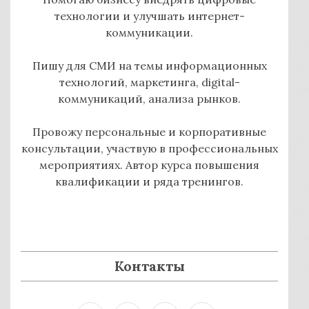
технологии и улучшать интернет-
коммуникации.
Пишу для СМИ на темы информационных
технологий, маркетинга, digital-
коммуникаций, анализа рынков.
Провожу персональные и корпоративные
консультации, участвую в профессиональных
мероприятиях. Автор курса повышения
квалификации и ряда тренингов.
Контакты