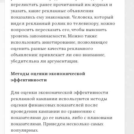
перелистать ранее прочитанный им журнал и
указать, какие рекламные объявления
показались ему знакомыми. Человека, который
видел рекламный ролик по телевизору, можно
попросить пересказать его, чтобы выяснить
уровень запоминаемости. Можно также
использовать анкетирование, позволяющее
оценить разные качества рекламного
объявления: привлекает ли оно внимание,
убедительна ли аргументация.
Методы оценки экономической
эффективности
Для оценки экономической эффективности
рекламной кампании используются методы
оценки финансовых показателей после
проведения кампании по сравнению с
показателями до ее начала, либо с плановыми
показателями. Приведем несколько самых
популярных.