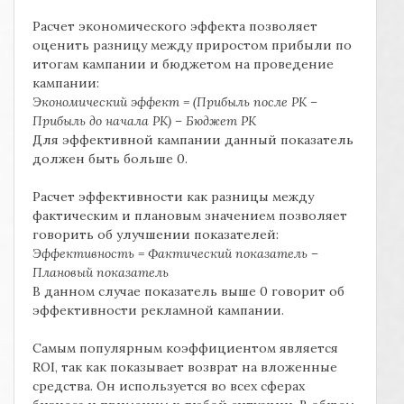
Расчет экономического эффекта позволяет
оценить разницу между приростом прибыли по
итогам кампании и бюджетом на проведение
кампании:
Экономический эффект = (Прибыль после РК –
Прибыль до начала РК) – Бюджет РК
Для эффективной кампании данный показатель
должен быть больше 0.
Расчет эффективности как разницы между
фактическим и плановым значением позволяет
говорить об улучшении показателей:
Эффективность = Фактический показатель –
Плановый показатель
В данном случае показатель выше 0 говорит об
эффективности рекламной кампании.
Самым популярным коэффициентом является
ROI, так как показывает возврат на вложенные
средства. Он используется во всех сферах