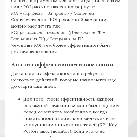
бизнеса и применим к любой ситуации. В общем
виде ROI рассчитывается по формуле:
ROI = (Прибыль – Затраты) / Затраты
Соответственно, ROI рекламной кампании
можно рассчитать так:
ROI рекламной кампании = (Прибыль от РК –
Затраты на РК) / Затраты на РК
Чем выше ROI, тем более эффективной была
рекламная кампания.
Анализ эффективности кампании
Для анализа эффективности потребуется
несколько действий, которые начинаются еще
до старта кампании:
Для того, чтобы эффективность каждой
рекламной кампании можно было оценить,
перед ее началом необходимо всегда
ставить цели в виде экономических или
коммуникационных показателей (KPI, Key
Performance Indicator). Если этого не