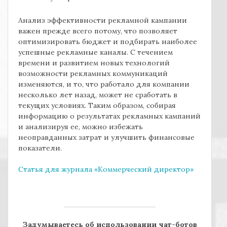
Анализ эффективности рекламной кампании
важен прежде всего потому, что позволяет
оптимизировать бюджет и подбирать наиболее
успешные рекламные каналы. С течением
времени и развитием новых технологий
возможности рекламных коммуникаций
изменяются, и то, что работало для компании
несколько лет назад, может не сработать в
текущих условиях. Таким образом, собирая
информацию о результатах рекламных кампаний
и анализируя ее, можно избежать
неоправданных затрат и улучшить финансовые
показатели.
Статья для журнала «Коммерческий директор»
Задумываетесь об использовании чат-ботов