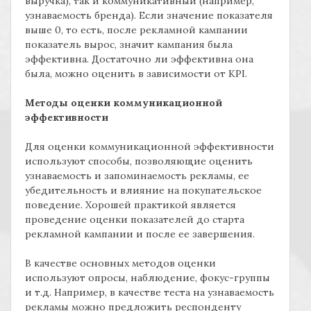
выручка), так и коммуникативный (например,
узнаваемость бренда). Если значение показателя
выше 0, то есть, после рекламной кампании
показатель вырос, значит кампания была
эффективна. Достаточно ли эффективна она
была, можно оценить в зависимости от KPI.
Методы оценки коммуникационной
эффективности
Для оценки коммуникационной эффективности
используют способы, позволяющие оценить
узнаваемость и запоминаемость рекламы, ее
убедительность и влияние на покупательское
поведение. Хорошей практикой является
проведение оценки показателей до старта
рекламной кампании и после ее завершения.
В качестве основных методов оценки
используют опросы, наблюдение, фокус-группы
и т.д. Например, в качестве теста на узнаваемость
рекламы можно предложить респонденту