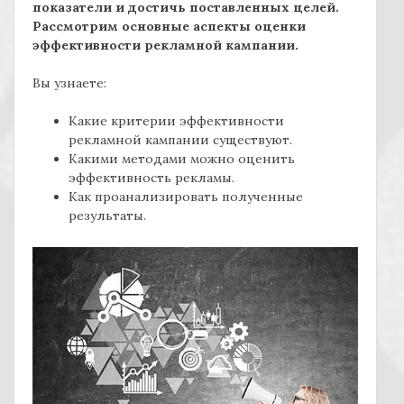
показатели и достичь поставленных целей.
Рассмотрим основные аспекты оценки
эффективности рекламной кампании.
Вы узнаете:
Какие критерии эффективности
рекламной кампании существуют.
Какими методами можно оценить
эффективность рекламы.
Как проанализировать полученные
результаты.