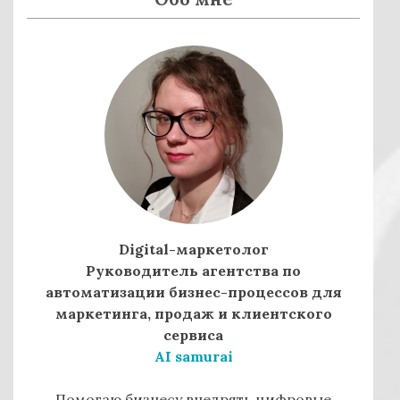
Digital-маркетолог
Руководитель агентства по
автоматизации бизнес-процессов для
маркетинга, продаж и клиентского
сервиса
AI samurai
Помогаю бизнесу внедрять цифровые