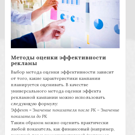
Методы оценки эффективности
рекламы
Выбор метода оценки эффективности зависит
от того, какие характеристики кампании
планируется оценивать. В качестве
универсального метода оценки эффекта
рекламной кампании можно использовать
следующую формулу:
Эффект = Значение показателя после РК – Значение
показателя до РК
Таким образом можно оценить практически
любой показатель, как финансовый (например,