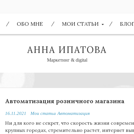
ОБО МНЕ
МОИ СТАТЬИ
БЛО
АННА ИПАТОВА
Маркетинг & digital
Автоматизация розничного магазина
16.11.2021
Мои статьи
Автоматизация
Ни для кого не секрет, что скорость жизни совреме
крупных городах, стремительно растет, интернет в