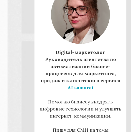
Digital-маркетолог
Руководитель агентства по
автоматизации бизнес-
процессов для маркетинга,
продаж и клиентского сервиса
AI samurai
Помогаю бизнесу внедрять
цифровые технологии и улучшать
интернет-коммуникации.
Пишу для СМИ на темы