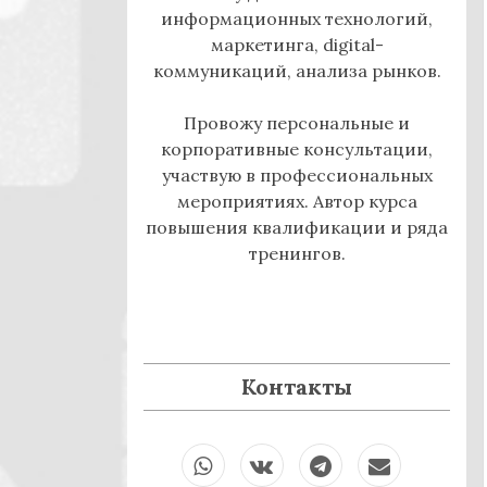
информационных технологий,
маркетинга, digital-
коммуникаций, анализа рынков.
Провожу персональные и
корпоративные консультации,
участвую в профессиональных
мероприятиях. Автор курса
повышения квалификации и ряда
тренингов.
Контакты