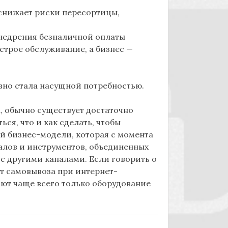
снижает риски пересортицы,
внедрения безналичной оплаты
строе обслуживание, а бизнес —
вно стала насущной потребностью.
, обычно существует достаточно
ся, что и как сделать, чтобы
й бизнес-модели, которая с момента
лов и инструментов, объединенных
 с другими каналами. Если говорить о
т самовывоза при интернет-
ют чаще всего только оборудование