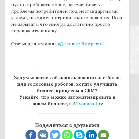
нужно пробовать новое, рассматривать
проблемы потребителей под нестандартными
углами, находить нетривиальные решения. Но и
не забывать, что иногда достаточно просто
перекрасить кнопку.
Статья для журнала
«Деловые Эмираты»
Задумываетесь об использовании чат-ботов
или голосовых роботов, хотите улучшить
бизнес-процессы в CRM?
Узнайте, что можно автоматизировать в
вашем бизнесе, в
AI samurai
>>
Поделиться с друзьями