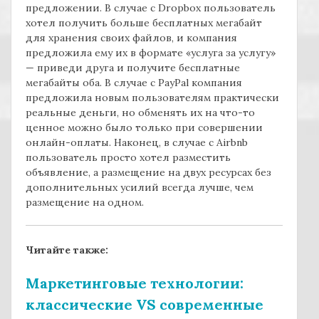
предложении. В случае с
Dropbox
пользователь
хотел получить больше бесплатных мегабайт
для хранения своих файлов, и компания
предложила ему их в формате «услуга за услугу»
— приведи друга и получите бесплатные
мегабайты оба. В случае с
PayPal
компания
предложила новым пользователям практически
реальные деньги, но обменять их на что-то
ценное можно было только при совершении
онлайн-оплаты. Наконец, в случае с
Airbnb
пользователь просто хотел разместить
объявление, а размещение на двух ресурсах без
дополнительных усилий всегда лучше, чем
размещение на одном.
Читайте также:
Маркетинговые технологии:
классические VS современные