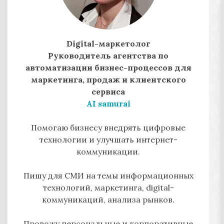
Digital-маркетолог
Руководитель агентства по
автоматизации бизнес-процессов для
маркетинга, продаж и клиентского
сервиса
AI samurai
Помогаю бизнесу внедрять цифровые
технологии и улучшать интернет-
коммуникации.
Пишу для СМИ на темы информационных
технологий, маркетинга, digital-
коммуникаций, анализа рынков.
Провожу персональные и корпоративные