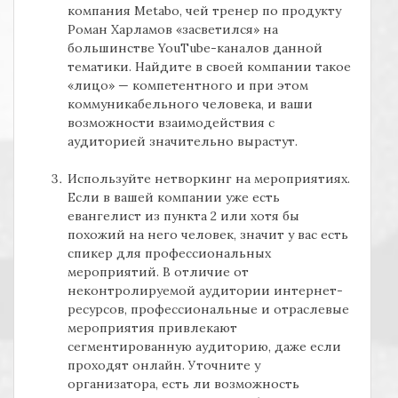
компания
Metabo,
чей тренер по продукту
Роман Харламов «засветился» на
большинстве
YouTube-
каналов данной
тематики. Найдите в своей компании такое
«лицо» — компетентного и при этом
коммуникабельного человека, и ваши
возможности взаимодействия с
аудиторией значительно вырастут.
Используйте нетворкинг на мероприятиях.
Если в вашей компании уже есть
евангелист из пункта 2 или хотя бы
похожий на него человек, значит у вас есть
спикер для профессиональных
мероприятий. В отличие от
неконтролируемой аудитории интернет-
ресурсов, профессиональные и отраслевые
мероприятия привлекают
сегментированную аудиторию, даже если
проходят онлайн. Уточните у
организатора, есть ли возможность