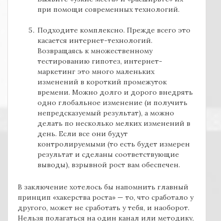
при помощи современных технологий.
Подходите комплексно. Прежде всего это
касается интернет-технологий.
Возвращаясь к множественному
тестированию гипотез, интернет-
маркетинг это много маленьких
изменений в короткий промежуток
времени. Можно долго и дорого внедрять
одно глобальное изменение (и получить
непредсказуемый результат), а можно
делать по несколько мелких изменений в
день. Если все они будут
контролируемыми (то есть будет измерен
результат и сделаны соответствующие
выводы), взрывной рост вам обеспечен.
В заключение хотелось бы напомнить главный
принцип «хакерства роста» — то, что сработало у
другого, может не сработать у тебя, и наоборот.
Нельзя полагаться на один канал или методику,