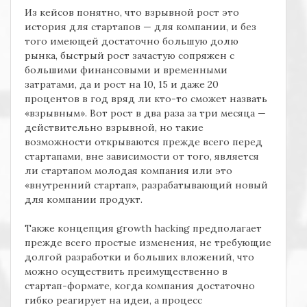
Из кейсов понятно, что взрывной рост это
история для стартапов — для компании, и без
того имеющей достаточно большую долю
рынка, быстрый рост зачастую сопряжен с
большими финансовыми и временными
затратами, да и рост на 10, 15 и даже 20
процентов в год вряд ли кто-то сможет назвать
«взрывным». Вот рост в два раза за три месяца —
действительно взрывной, но такие
возможности открываются прежде всего перед
стартапами, вне зависимости от того, является
ли стартапом молодая компания или это
«внутренний стартап», разрабатывающий новый
для компании продукт.
Также концепция
growth hacking
предполагает
прежде всего простые изменения, не требующие
долгой разработки и больших вложений, что
можно осуществить преимущественно в
стартап-формате, когда компания достаточно
гибко реагирует на идеи, а процесс