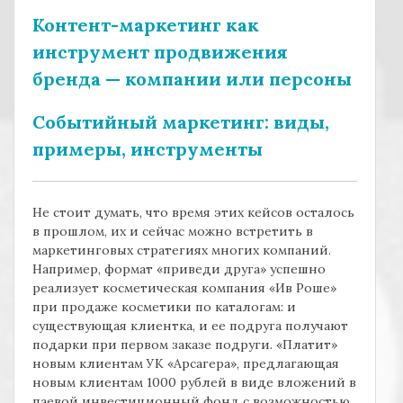
Контент-маркетинг как
инструмент продвижения
бренда — компании или персоны
Событийный маркетинг: виды,
примеры, инструменты
Не стоит думать, что время этих кейсов осталось
в прошлом, их и сейчас можно встретить в
маркетинговых стратегиях многих компаний.
Например, формат «приведи друга» успешно
реализует косметическая компания «Ив Роше»
при продаже косметики по каталогам: и
существующая клиентка, и ее подруга получают
подарки при первом заказе подруги. «Платит»
новым клиентам УК «Арсагера», предлагающая
новым клиентам 1000 рублей в виде вложений в
паевой инвестиционный фонд с возможностью