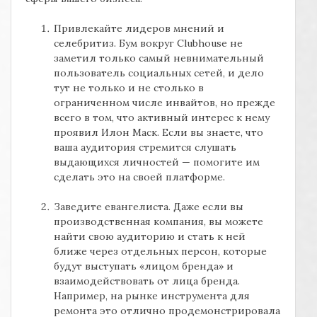
Привлекайте лидеров мнений и
селебритиз. Бум вокруг
Clubhouse
не
заметил только самый невнимательный
пользователь социальных сетей, и дело
тут не только и не столько в
ограниченном числе инвайтов, но прежде
всего в том, что активный интерес к нему
проявил Илон Маск. Если вы знаете, что
ваша аудитория стремится слушать
выдающихся личностей — помогите им
сделать это на своей платформе.
Заведите евангелиста. Даже если вы
производственная компания, вы можете
найти свою аудиторию и стать к ней
ближе через отдельных персон, которые
будут выступать «лицом бренда» и
взаимодействовать от лица бренда.
Например, на рынке инструмента для
ремонта это отлично продемонстрировала